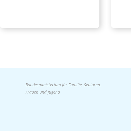
Bundesministerium für Familie, Senioren,
Frauen und Jugend